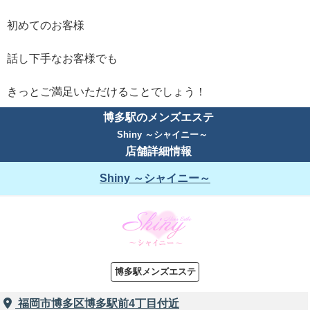
初めてのお客様
話し下手なお客様でも
きっとご満足いただけることでしょう！
博多駅のメンズエステ
Shiny ～シャイニー～
店舗詳細情報
Shiny ～シャイニー～
博多駅メンズエステ
福岡市博多区博多駅前4丁目付近