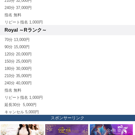
210分 32,000円
240分 37,000円
指名 無料
リピート指名 1,000円
Royal ～Rランク～
70分 13,000円
90分 15,000円
120分 20,000円
150分 25,000円
180分 30,000円
210分 35,000円
240分 40,000円
指名 無料
リピート指名 1,000円
延長30分 5,000円
キャンセル 5,000円
スポンサーリンク