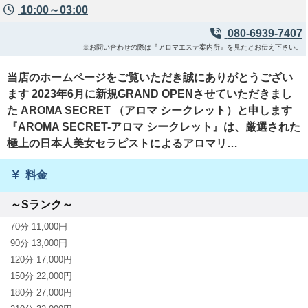
10:00～03:00
080-6939-7407
※お問い合わせの際は『アロマエステ案内所』を見たとお伝え下さい。
当店のホームページをご覧いただき誠にありがとうござい
ます 2023年6月に新規GRAND OPENさせていただきまし
た AROMA SECRET （アロマ シークレット）と申します
『AROMA SECRET-アロマ シークレット』は、厳選された
極上の日本人美女セラピストによるアロマリ…
料金
～Sランク～
70分 11,000円
90分 13,000円
120分 17,000円
150分 22,000円
180分 27,000円