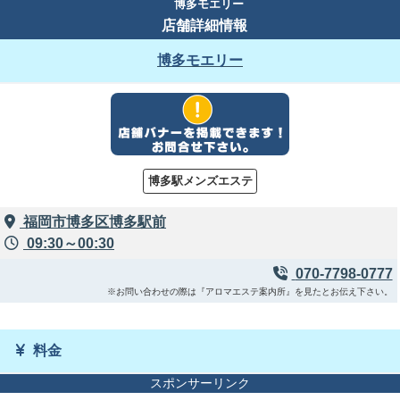
博多モエリー
店舗詳細情報
博多モエリー
博多駅メンズエステ
福岡市博多区博多駅前
09:30～00:30
070-7798-0777
※お問い合わせの際は『アロマエステ案内所』を見たとお伝え下さい。
料金
スポンサーリンク