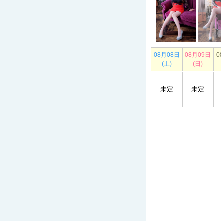
08月08日
08月09日
0
(土)
(日)
未定
未定