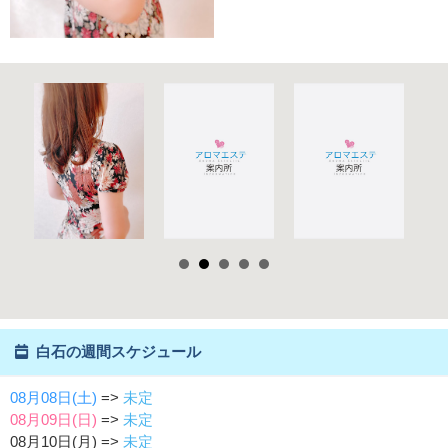
白石の週間スケジュール
08月08日(土)
=>
未定
08月09日(日)
=>
未定
08月10日(月) =>
未定