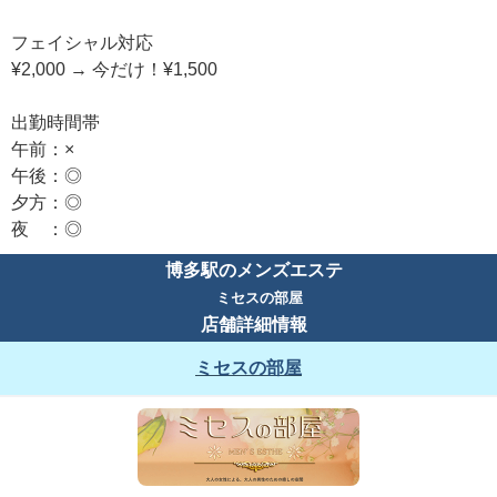
フェイシャル対応
¥2,000 → 今だけ！¥1,500
出勤時間帯
午前：×
午後：◎
夕方：◎
夜 ：◎
博多駅のメンズエステ
ミセスの部屋
店舗詳細情報
ミセスの部屋