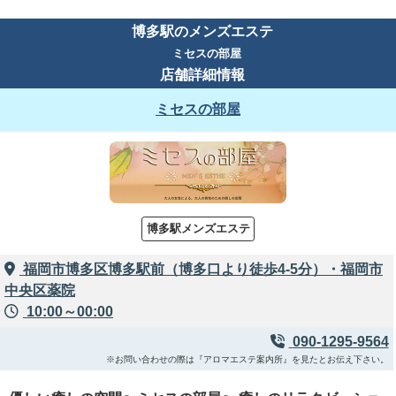
博多駅のメンズエステ
ミセスの部屋
店舗詳細情報
ミセスの部屋
博多駅メンズエステ
福岡市博多区博多駅前（博多口より徒歩4-5分）・福岡市
中央区薬院
10:00～00:00
090-1295-9564
※お問い合わせの際は『アロマエステ案内所』を見たとお伝え下さい。