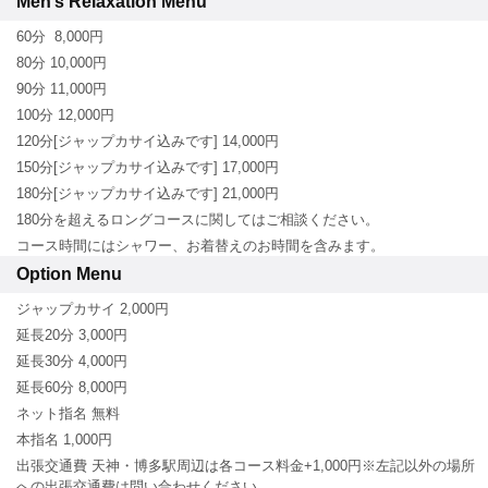
Men’s Relaxation Menu
60分 8,000円
80分 10,000円
90分 11,000円
100分 12,000円
120分[ジャップカサイ込みです] 14,000円
150分[ジャップカサイ込みです] 17,000円
180分[ジャップカサイ込みです] 21,000円
180分を超えるロングコースに関してはご相談ください。
コース時間にはシャワー、お着替えのお時間を含みます。
Option Menu
ジャップカサイ 2,000円
延長20分 3,000円
延長30分 4,000円
延長60分 8,000円
ネット指名 無料
本指名 1,000円
出張交通費 天神・博多駅周辺は各コース料金+1,000円※左記以外の場所
への出張交通費は問い合わせください