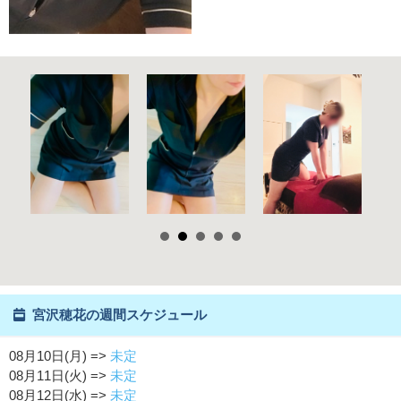
宮沢穂花の週間スケジュール
08月10日(月) =>
未定
08月11日(火) =>
未定
08月12日(水) =>
未定