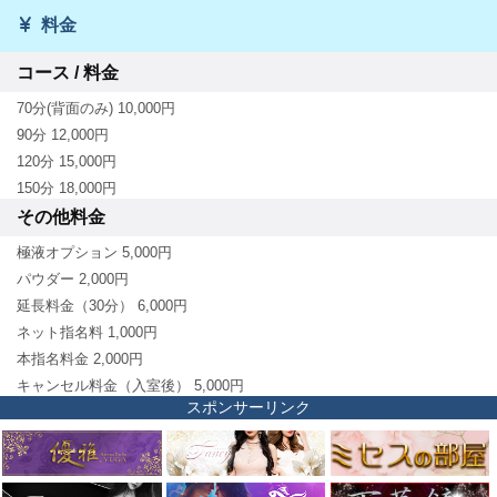
料金
コース / 料金
70分(背面のみ) 10,000円
90分 12,000円
120分 15,000円
150分 18,000円
その他料金
極液オプション 5,000円
パウダー 2,000円
延長料金（30分） 6,000円
ネット指名料 1,000円
本指名料金 2,000円
キャンセル料金（入室後） 5,000円
スポンサーリンク