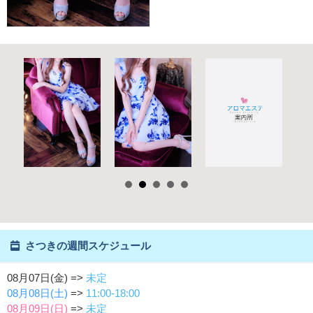
さつきの週間スケジュール
08月07日(金) =>
未定
08月08日(土)
=>
11:00-18:00
08月09日(日)
=>
未定