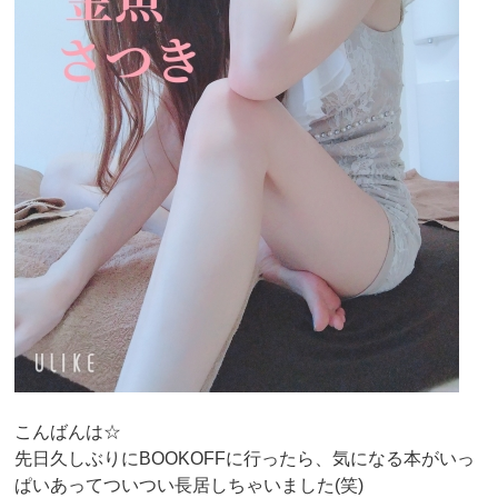
こんばんは☆
先日久しぶりにBOOKOFFに行ったら、気になる本がいっ
ぱいあってついつい長居しちゃいました(笑)